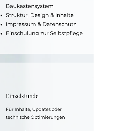
Baukastensystem
Struktur, Design & Inhalte
Impressum & Datenschutz
Einschulung zur Selbstpflege
Einzelstunde
Für Inhalte, Updates oder
technische Optimierungen