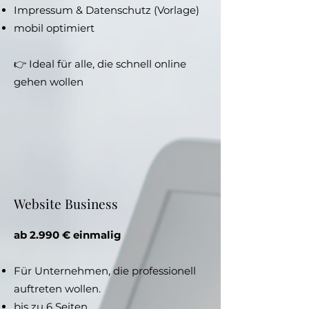
Impressum & Datenschutz (Vorlage)
mobil optimiert
👉 Ideal für alle, die schnell online
gehen wollen
Website Business
ab 2.990 € einmalig
Für Unternehmen, die professionell
auftreten wollen.
bis zu 6 Seiten