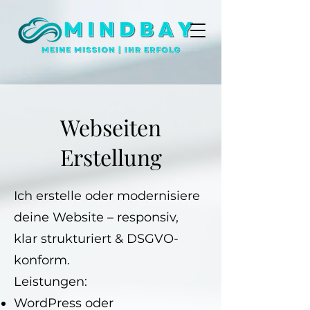
Webseiten
Erstellung
Ich erstelle oder modernisiere
deine Website – responsiv,
klar strukturiert & DSGVO-
konform.
Leistungen:
WordPress oder