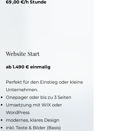
69 ,00 €/h Stunde
Website Start
ab 1.490 € einmalig
Perfekt für den Einstieg oder kleine
Unternehmen.
Onepager oder bis zu 3 Seiten
Umsetzung mit WIX oder
WordPress
modernes, klares Design
inkl. Texte & Bilder (Basis)