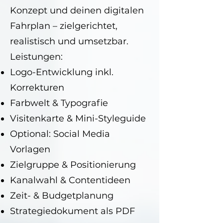
Konzept und deinen digitalen
Fahrplan – zielgerichtet,
realistisch und umsetzbar.
Leistungen:
Logo-Entwicklung inkl.
Korrekturen
Farbwelt & Typografie
Visitenkarte & Mini-Styleguide
Optional: Social Media
Vorlagen
Zielgruppe & Positionierung
Kanalwahl & Contentideen
Zeit- & Budgetplanung
Strategiedokument als PDF