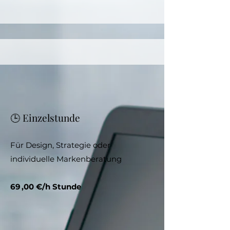
🕒 Einzelstunde
Für Design, Strategie oder
individuelle Markenberatung
69 ,00 €/h Stunde