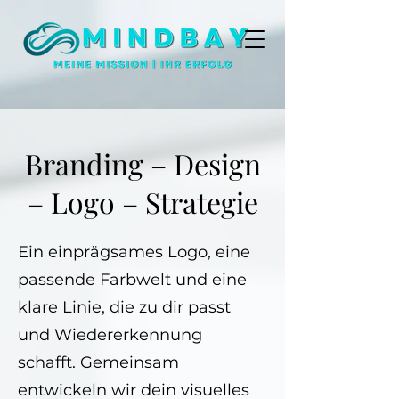
Branding – Design
– Logo – Strategie
Ein einprägsames Logo, eine
passende Farbwelt und eine
klare Linie, die zu dir passt
und Wiedererkennung
schafft. Gemeinsam
entwickeln wir dein visuelles