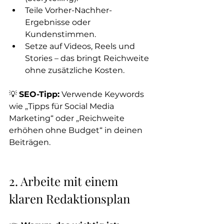
Teile Vorher-Nachher-
Ergebnisse oder 
Kundenstimmen.
Setze auf Videos, Reels und 
Stories – das bringt Reichweite 
ohne zusätzliche Kosten.
💡 
SEO-Tipp:
 Verwende Keywords 
wie „Tipps für Social Media 
Marketing“ oder „Reichweite 
erhöhen ohne Budget“ in deinen 
Beiträgen.
2. Arbeite mit einem 
klaren Redaktionsplan