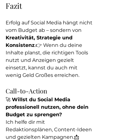
Fazit
Erfolg auf Social Media hängt nicht 
vom Budget ab – sondern von 
Kreativität, Strategie und 
Konsistenz
.👉 Wenn du deine 
Inhalte planst, die richtigen Tools 
nutzt und Anzeigen gezielt 
einsetzt, kannst du auch mit 
wenig Geld Großes erreichen.
Call-to-Action
🚀 
Willst du Social Media 
professionell nutzen, ohne dein 
Budget zu sprengen?
Ich helfe dir mit 
Redaktionsplänen, Content-Ideen 
und gezielten Kampagnen.📩 