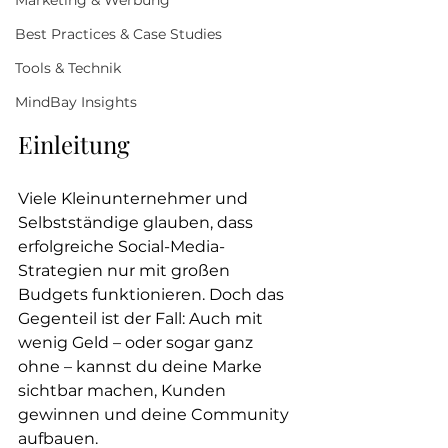
Marketing & Werbung
Best Practices & Case Studies
Tools & Technik
MindBay Insights
Einleitung
Viele Kleinunternehmer und 
Selbstständige glauben, dass 
erfolgreiche Social-Media-
Strategien nur mit großen 
Budgets funktionieren. Doch das 
Gegenteil ist der Fall: Auch mit 
wenig Geld – oder sogar ganz 
ohne – kannst du deine Marke 
sichtbar machen, Kunden 
gewinnen und deine Community 
aufbauen.