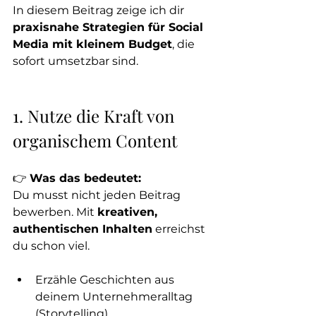
In diesem Beitrag zeige ich dir 
praxisnahe Strategien für Social 
Media mit kleinem Budget
, die 
sofort umsetzbar sind.
1. Nutze die Kraft von 
organischem Content
👉 
Was das bedeutet:
Du musst nicht jeden Beitrag 
bewerben. Mit 
kreativen, 
authentischen Inhalten
 erreichst 
du schon viel.
Erzähle Geschichten aus 
deinem Unternehmeralltag 
(Storytelling).