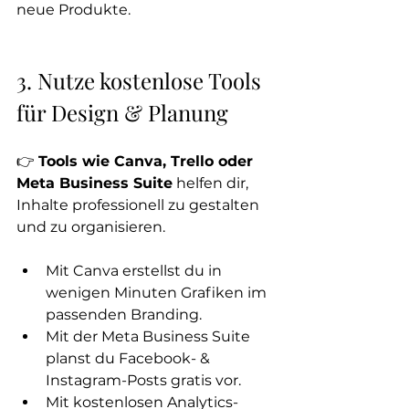
neue Produkte.
3. Nutze kostenlose Tools 
für Design & Planung
👉 
Tools wie Canva, Trello oder 
Meta Business Suite
 helfen dir, 
Inhalte professionell zu gestalten 
und zu organisieren.
Mit Canva erstellst du in 
wenigen Minuten Grafiken im 
passenden Branding.
Mit der Meta Business Suite 
planst du Facebook- & 
Instagram-Posts gratis vor.
Mit kostenlosen Analytics-