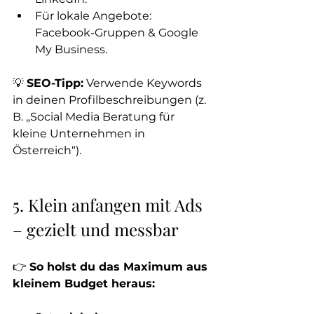
Für lokale Angebote: 
Facebook-Gruppen & Google 
My Business.
💡 
SEO-Tipp:
 Verwende Keywords 
in deinen Profilbeschreibungen (z. 
B. „Social Media Beratung für 
kleine Unternehmen in 
Österreich“).
5. Klein anfangen mit Ads 
– gezielt und messbar
👉 
So holst du das Maximum aus 
kleinem Budget heraus: