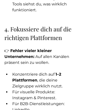
Tools siehst du, was wirklich 
funktioniert.
4. Fokussiere dich auf die 
richtigen Plattformen
👉 
Fehler vieler kleiner 
Unternehmen:
 Auf allen Kanälen 
präsent sein zu wollen.
Konzentriere dich auf 
1–2 
Plattformen
, die deine 
Zielgruppe wirklich nutzt.
Für visuelle Produkte: 
Instagram & Pinterest.
Für B2B-Dienstleistungen: 
LinkedIn.