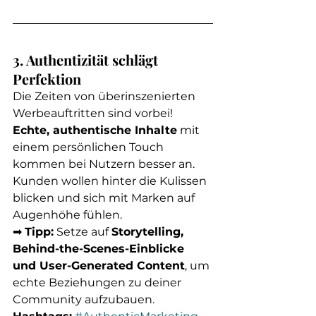
3. Authentizität schlägt 
Perfektion
Die Zeiten von überinszenierten 
Werbeauftritten sind vorbei! 
Echte, authentische Inhalte
 mit 
einem persönlichen Touch 
kommen bei Nutzern besser an. 
Kunden wollen hinter die Kulissen 
blicken und sich mit Marken auf 
Augenhöhe fühlen.
➡ 
Tipp:
 Setze auf 
Storytelling, 
Behind-the-Scenes-Einblicke 
und User-Generated Content
, um 
echte Beziehungen zu deiner 
Community aufzubauen.