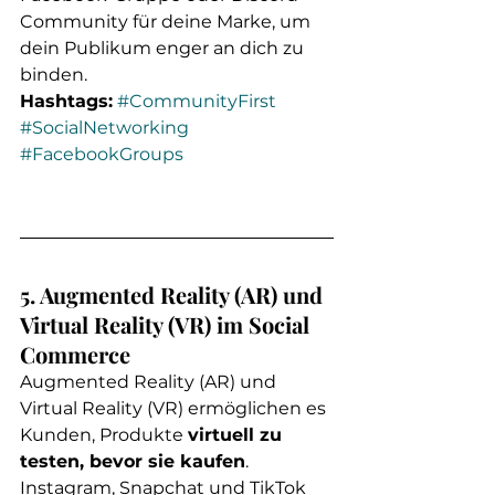
Community für deine Marke, um 
dein Publikum enger an dich zu 
binden.
Hashtags:
#CommunityFirst
#SocialNetworking
#FacebookGroups
5. Augmented Reality (AR) und 
Virtual Reality (VR) im Social 
Commerce
Augmented Reality (AR) und 
Virtual Reality (VR) ermöglichen es 
Kunden, Produkte 
virtuell zu 
testen, bevor sie kaufen
. 
Instagram, Snapchat und TikTok 