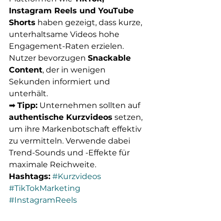
Instagram Reels und YouTube 
Shorts
 haben gezeigt, dass kurze, 
unterhaltsame Videos hohe 
Engagement-Raten erzielen. 
Nutzer bevorzugen 
Snackable 
Content
, der in wenigen 
Sekunden informiert und 
unterhält.
➡ 
Tipp:
 Unternehmen sollten auf 
authentische Kurzvideos
 setzen, 
um ihre Markenbotschaft effektiv 
zu vermitteln. Verwende dabei 
Trend-Sounds und -Effekte für 
maximale Reichweite.
Hashtags:
#Kurzvideos
#TikTokMarketing
#InstagramReels