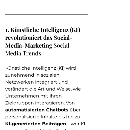
1. Künstliche Intelligenz (KI) 
revolutioniert das Social-
Media-Marketing 
Social 
Media Trends
Künstliche Intelligenz (KI) wird 
zunehmend in sozialen 
Netzwerken integriert und 
verändert die Art und Weise, wie 
Unternehmen mit ihren 
Zielgruppen interagieren. Von 
automatisierten Chatbots
 über 
personalisierte Inhalte bis hin zu 
KI-generierten Beiträgen
 – wer KI 