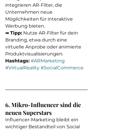
integrieren AR-Filter, die 
Unternehmen neue 
Möglichkeiten für interaktive 
Werbung bieten.
➡ 
Tipp:
 Nutze AR-Filter für dein 
Branding, etwa durch eine 
virtuelle Anprobe oder animierte 
Produktvisualisierungen.
Hashtags:
#ARMarketing
#VirtualReality
#SocialCommerce
6. Mikro-Influencer sind die 
neuen Superstars
Influencer-Marketing bleibt ein 
wichtiger Bestandteil von Social 