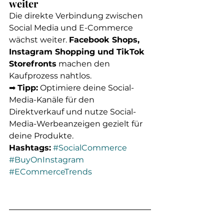
weiter
Die direkte Verbindung zwischen 
Social Media und E-Commerce 
wächst weiter. 
Facebook Shops, 
Instagram Shopping und TikTok 
Storefronts
 machen den 
Kaufprozess nahtlos.
➡ 
Tipp:
 Optimiere deine Social-
Media-Kanäle für den 
Direktverkauf und nutze Social-
Media-Werbeanzeigen gezielt für 
deine Produkte.
Hashtags:
#SocialCommerce
#BuyOnInstagram
#ECommerceTrends