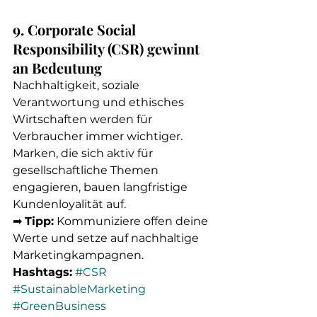
9. Corporate Social 
Responsibility (CSR) gewinnt 
an Bedeutung
Nachhaltigkeit, soziale 
Verantwortung und ethisches 
Wirtschaften werden für 
Verbraucher immer wichtiger. 
Marken, die sich aktiv für 
gesellschaftliche Themen 
engagieren, bauen langfristige 
Kundenloyalität auf.
➡ 
Tipp:
 Kommuniziere offen deine 
Werte und setze auf nachhaltige 
Marketingkampagnen.
Hashtags:
#CSR
#SustainableMarketing
#GreenBusiness