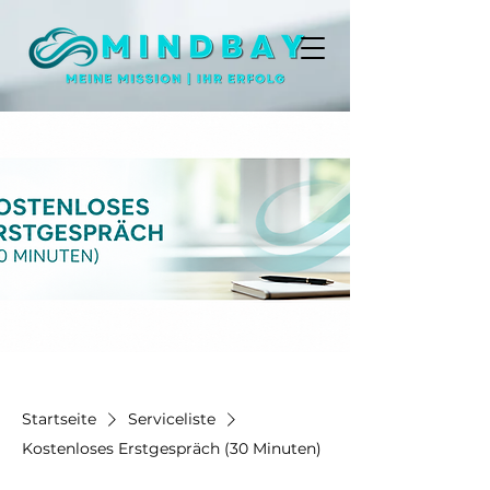
Startseite
Serviceliste
Kostenloses Erstgespräch (30 Minuten)