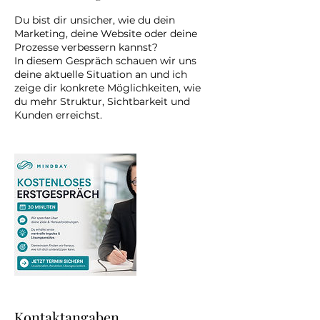
Du bist dir unsicher, wie du dein
Marketing, deine Website oder deine
Prozesse verbessern kannst?
In diesem Gespräch schauen wir uns
deine aktuelle Situation an und ich
zeige dir konkrete Möglichkeiten, wie
du mehr Struktur, Sichtbarkeit und
Kunden erreichst.
Kontaktangaben