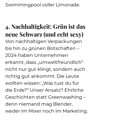
Swimmingpool voller Limonade.
4. Nachhaltigkeit: Grün ist das 
neue Schwarz (und echt sexy)
Von nachhaltigen Verpackungen 
bis hin zu grünen Botschaften – 
2024 haben Unternehmen 
erkannt, dass „umweltfreundlich“ 
nicht nur gut klingt, sondern auch 
richtig gut ankommt. Die Leute 
wollten wissen: „Was tust du für 
die Erde?“ Unser Ansatz? Ehrliche 
Geschichten statt Greenwashing – 
denn niemand mag Blender, 
weder im Mixer noch im Marketing.