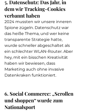
5. Datenschutz: Das Jahr, in 
dem wir Tracking-Cookies 
verbannt haben
2024 mussten wir unsere inneren 
Spione zügeln. Datenschutz war 
das heiße Thema, und wer keine 
transparente Strategie hatte, 
wurde schneller abgeschaltet als 
ein schlechter WLAN-Router. Aber 
hey, mit ein bisschen Kreativität 
haben wir bewiesen, dass 
Marketing auch ohne invasive 
Datenkraken funktioniert.
6. Social Commerce: „Scrollen 
und shoppen“ wurde zum 
Nationalsport