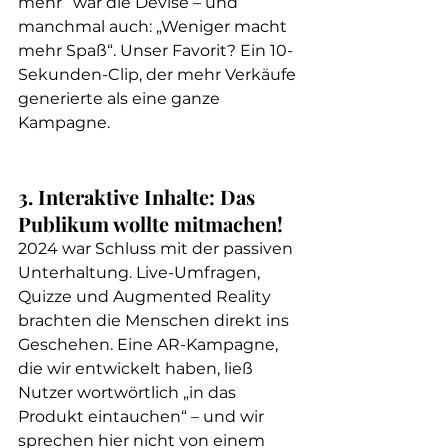
mehr“ war die Devise – und 
manchmal auch: „Weniger macht 
mehr Spaß“. Unser Favorit? Ein 10-
Sekunden-Clip, der mehr Verkäufe 
generierte als eine ganze 
Kampagne.
3. Interaktive Inhalte: Das 
Publikum wollte mitmachen!
2024 war Schluss mit der passiven 
Unterhaltung. Live-Umfragen, 
Quizze und Augmented Reality 
brachten die Menschen direkt ins 
Geschehen. Eine AR-Kampagne, 
die wir entwickelt haben, ließ 
Nutzer wortwörtlich „in das 
Produkt eintauchen“ – und wir 
sprechen hier nicht von einem 