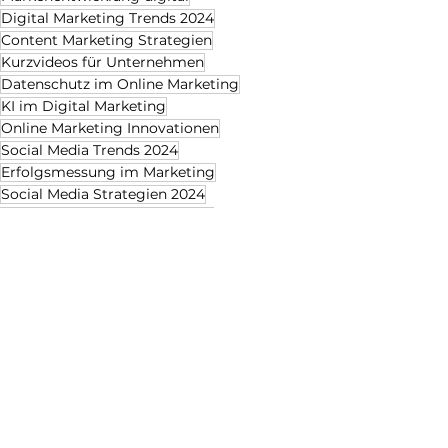
Digital Marketing Trends 2024
Content Marketing Strategien
Kurzvideos für Unternehmen
Datenschutz im Online Marketing
KI im Digital Marketing
Online Marketing Innovationen
Social Media Trends 2024
Erfolgsmessung im Marketing
Social Media Strategien 2024
Augmented Reality Marketing
Unternehmensstrategie
Alle ansehen
Aktuelle Beiträge