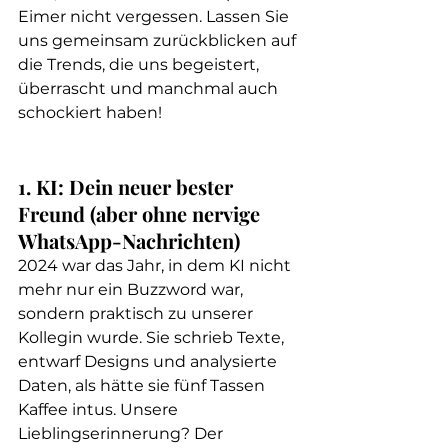
Eimer nicht vergessen. Lassen Sie 
uns gemeinsam zurückblicken auf 
die Trends, die uns begeistert, 
überrascht und manchmal auch 
schockiert haben!
1. KI: Dein neuer bester 
Freund (aber ohne nervige 
WhatsApp-Nachrichten)
2024 war das Jahr, in dem KI nicht 
mehr nur ein Buzzword war, 
sondern praktisch zu unserer 
Kollegin wurde. Sie schrieb Texte, 
entwarf Designs und analysierte 
Daten, als hätte sie fünf Tassen 
Kaffee intus. Unsere 
Lieblingserinnerung? Der 