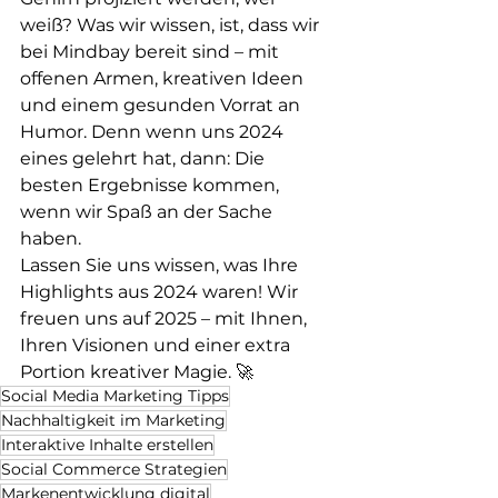
weiß? Was wir wissen, ist, dass wir 
bei Mindbay bereit sind – mit 
offenen Armen, kreativen Ideen 
und einem gesunden Vorrat an 
Humor. Denn wenn uns 2024 
eines gelehrt hat, dann: Die 
besten Ergebnisse kommen, 
wenn wir Spaß an der Sache 
haben.
Lassen Sie uns wissen, was Ihre 
Highlights aus 2024 waren! Wir 
freuen uns auf 2025 – mit Ihnen, 
Ihren Visionen und einer extra 
Portion kreativer Magie. 🚀
Social Media Marketing Tipps
Nachhaltigkeit im Marketing
Interaktive Inhalte erstellen
Social Commerce Strategien
Markenentwicklung digital