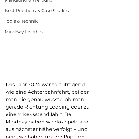
Marketing & Werbung
Best Practices & Case Studies
Tools & Technik
MindBay Insights
Das Jahr 2024 war so aufregend 
wie eine Achterbahnfahrt, bei der 
man nie genau wusste, ob man 
gerade Richtung Looping oder zu 
einem Keksstand fährt. Bei 
Mindbay haben wir das Spektakel 
aus nächster Nähe verfolgt – und 
nein, wir haben unsere Popcorn-